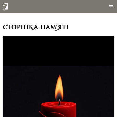
Сторінка пам'яті