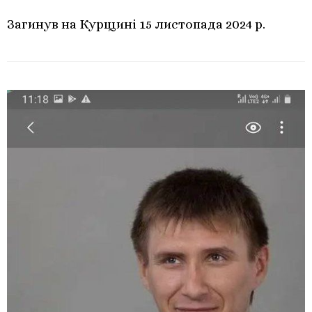
Загинув на Курщині 15 листопада 2024 р.