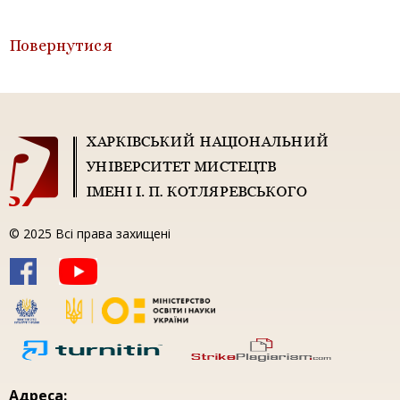
Повернутися
© 2025 Всі права захищені
Адреса: