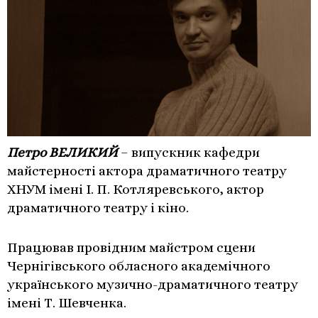
Петро ВЕЛИКИЙ
– випускник кафедри
майстерності актора драматичного театру
ХНУМ імені І. П. Котляревського, актор
драматичного театру і кіно.
Працював провідним майстром сцени
Чернігівського обласного академічного
українського музично-драматичного театру
імені Т. Шевченка.