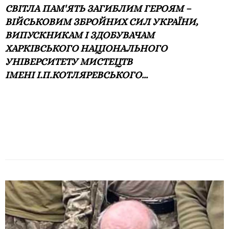
СВІТЛА ПАМ'ЯТЬ ЗАГИБЛИМ ГЕРОЯМ –
ВІЙСЬКОВИМ ЗБРОЙНИХ СИЛ УКРАЇНИ,
ВИПУСКНИКАМ І ЗДОБУВАЧАМ
ХАРКІВСЬКОГО НАЦІОНАЛЬНОГО
УНІВЕРСИТЕТУ МИСТЕЦТВ
ІМЕНІ І.П.КОТЛЯРЕВСЬКОГО...