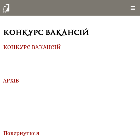
Конкурс вакансій
КОНКУРС ВАКАНСІЙ
АРХІВ
Повернутися