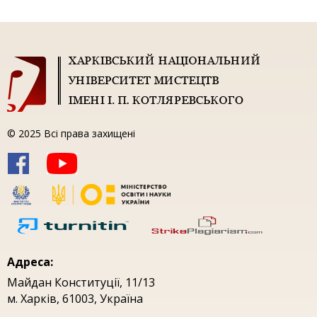
© 2025 Всі права захищені
Адреса:
Майдан Конституцiї, 11/13
м. Харкiв, 61003, Україна