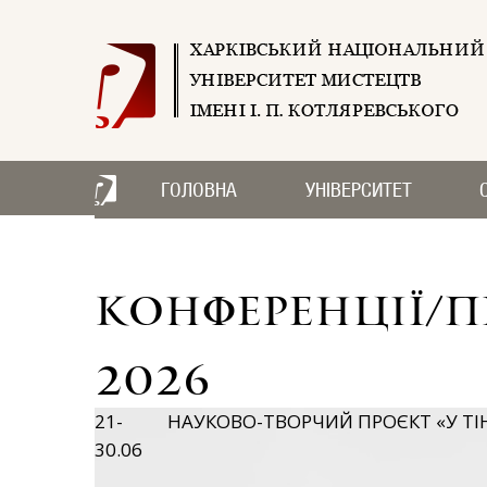
ГОЛОВНА
УНІВЕРСИТЕТ
Конференції/
2026
21-
НАУКОВО-ТВОРЧИЙ ПРОЄКТ «У ТІНІ
30.06