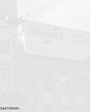
практики»