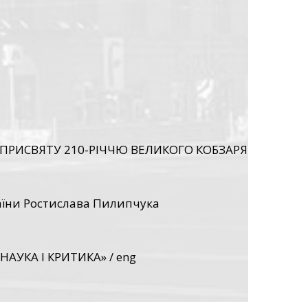
ПРИСВЯТУ 210-РІЧЧЮ ВЕЛИКОГО КОБЗАРЯ
раїни Ростислава Пилипчука
НАУКА І КРИТИКА»
/
eng