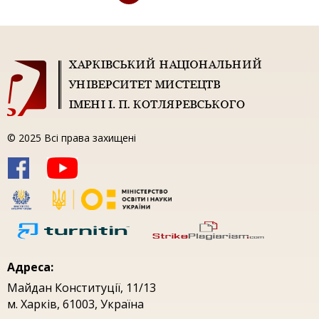
© 2025 Всі права захищені
Адреса:
Майдан Конституцiї, 11/13
м. Харкiв, 61003, Україна